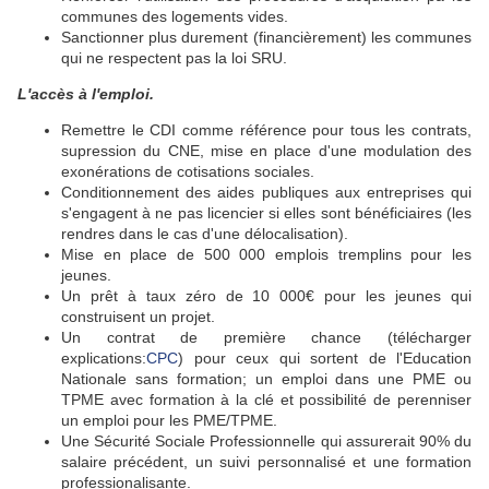
communes des logements vides.
Sanctionner plus durement (financièrement) les communes
qui ne respectent pas la loi SRU.
L'accès à l'emploi.
Remettre le CDI comme référence pour tous les contrats,
supression du CNE, mise en place d'une modulation des
exonérations de cotisations sociales.
Conditionnement des aides publiques aux entreprises qui
s'engagent à ne pas licencier si elles sont bénéficiaires (les
rendres dans le cas d'une délocalisation).
Mise en place de 500 000 emplois tremplins pour les
jeunes.
Un prêt à taux zéro de 10 000€ pour les jeunes qui
construisent un projet.
Un contrat de première chance (télécharger
explications:
CPC
) pour ceux qui sortent de l'Education
Nationale sans formation; un emploi dans une PME ou
TPME avec formation à la clé et possibilité de perenniser
un emploi pour les PME/TPME.
Une Sécurité Sociale Professionnelle qui assurerait 90% du
salaire précédent, un suivi personnalisé et une formation
professionalisante.