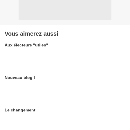
Vous aimerez aussi
Aux électeurs "utiles"
Nouveau blog !
Le changement