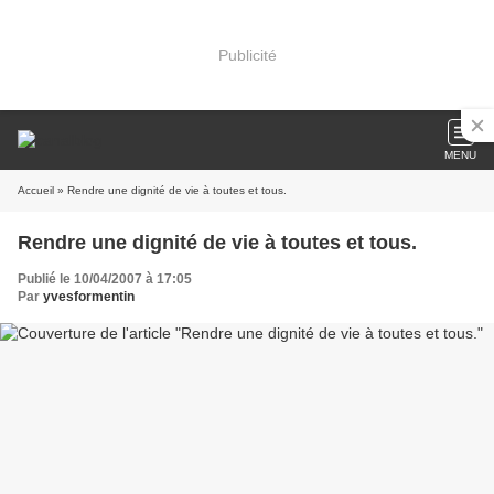
Publicité
MENU
Accueil
» Rendre une dignité de vie à toutes et tous.
Rendre une dignité de vie à toutes et tous.
Publié le 10/04/2007 à 17:05
Par
yvesformentin