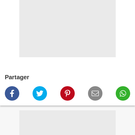
Partager