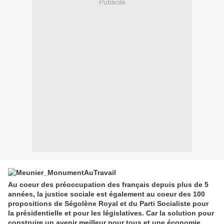
Publicité
Au coeur des préoccupation des français depuis plus de 5
années, la justice sociale est également au coeur des 100
propositions de Ségolène Royal et du Parti Socialiste pour
la présidentielle et pour les législatives. Car la solution pour
construire un avenir meilleur pour tous et une économie