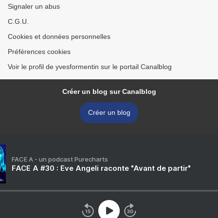
Signaler un abus
C.G.U.
Cookies et données personnelles
Préférences cookies
Voir le profil de yvesformentin sur le portail Canalblog
Créer un blog sur Canalblog
Créer un blog
FACE A - un podcast Purecharts
FACE A #30 : Eve Angeli raconte "Avant de partir"